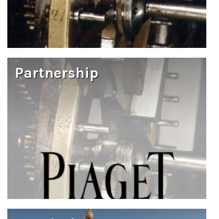
Partnership