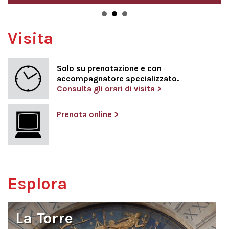
Visita
Solo su prenotazione e con
accompagnatore specializzato.
Consulta gli orari di visita >
Prenota online >
Esplora
La Torre