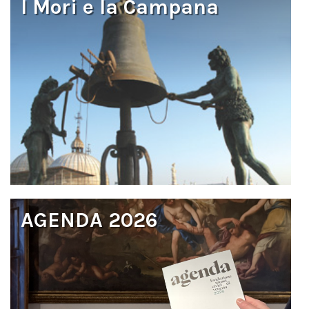
I Mori e la Campana
AGENDA 2026