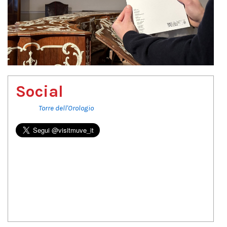
Social
Torre dell'Orologio