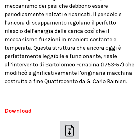
meccanismo dei pesi che debbono essere
periodicamente rialzati e ricaricati. Il pendolo e
l’ancora di scappamento regolano il perfetto
rilascio dell’energia della carica così che il
meccanismo funzioni in maniera costante e
temperata. Questa struttura che ancora oggi è
perfettamente leggibile e funzionante, risale
all’intervento di Bartolomeo Ferracina (1753-57) che
modificò significativamente l’originaria macchina
costruita a fine Quattrocento da G. Carlo Rainieri.
Download