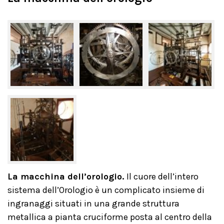
La macchina dell’orologio.
Il cuore dell’intero
sistema dell’Orologio è un complicato insieme di
ingranaggi situati in una grande struttura
metallica a pianta cruciforme posta al centro della